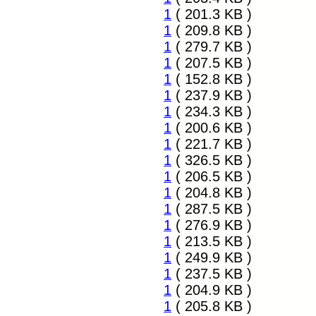
1
( 201.3 KB )
1
( 209.8 KB )
1
( 279.7 KB )
1
( 207.5 KB )
1
( 152.8 KB )
1
( 237.9 KB )
1
( 234.3 KB )
1
( 200.6 KB )
1
( 221.7 KB )
1
( 326.5 KB )
1
( 206.5 KB )
1
( 204.8 KB )
1
( 287.5 KB )
1
( 276.9 KB )
1
( 213.5 KB )
1
( 249.9 KB )
1
( 237.5 KB )
1
( 204.9 KB )
1
( 205.8 KB )