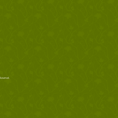
Reserved.