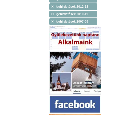
Igehirdetések 2012-13
Igehirdetések 2010-11
Igehirdetések 2007-09