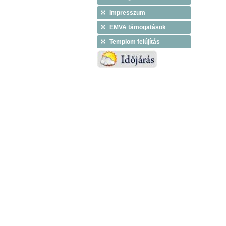
Impresszum
EMVA támogatások
Templom felújítás