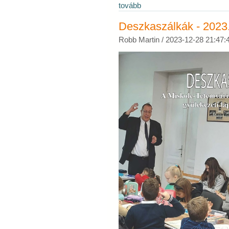
tovább
Deszkaszálkák - 2023.
Robb Martin /
2023-12-28 21:47: